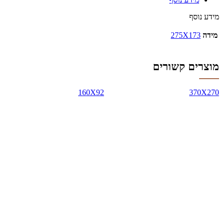
מידע נוסף
מידה
275X173
מוצרים קשורים
160X92
370X270