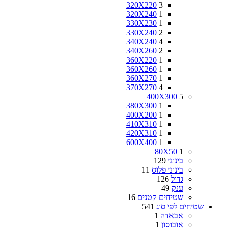
320X220
3
320X240
1
330X230
1
330X240
2
340X240
4
340X260
2
360X220
1
360X260
1
360X270
1
370X270
4
400X300
5
380X300
1
400X200
1
410X310
1
420X310
1
600X400
1
80X50
1
בינוני
129
בינוני פלוס
11
גדול
126
ענק
49
שטיחים קטנים
16
שטיחים לפי סוג
541
אבאדה
1
אובוסון
1