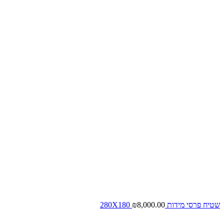
שטיח פרסי מידות 280X180
8,000.00
₪