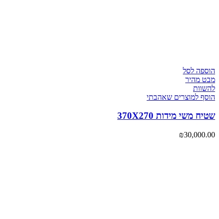
הוספה לסל
מבט מהיר
להשוות
הוסף למוצרים שאהבתי
שטיח משי מידות 370X270
₪
30,000.00