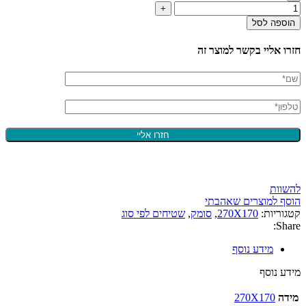
הוספה לסל
חזרו אליי בקשר למוצר זה
להשוות
הוסף למוצרים שאהבתי
קטגוריות:
270X170
,
סומק
,
שטיחים לפי סוג
Share:
מידע נוסף
מידע נוסף
מידה
270X170