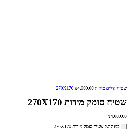
שטיח קילים מידות 270X170
4,000.00
₪
שטיח סומק מידות 270X170
₪
4,000.00
כמות של שטיח סומק מידות 270X170