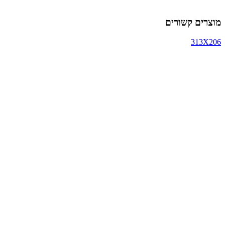
מוצרים קשורים
313X206