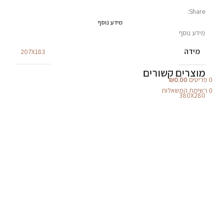
Share:
מידע נוסף
מידע נוסף
מידה
207X183
מוצרים קשורים
0
פריטים
0.00
₪
0
רשימת המשאלות
380X280