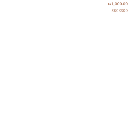
₪
1,000.00
380X300