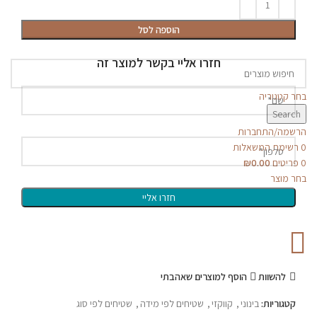
הוספה לסל
חזרו אליי בקשר למוצר זה
בחר קטגוריה
Search
הרשמה/התחברות
0
רשימת המשאלות
0
פריטים
0.00
₪
בחר מוצר
להשוות
הוסף למוצרים שאהבתי
קטגוריות:
בינוני
,
קווקזי
,
שטיחים לפי מידה
,
שטיחים לפי סוג