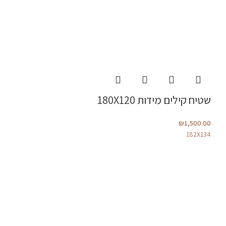
שטיח קילים מידות 180X120
₪
1,500.00
182X134