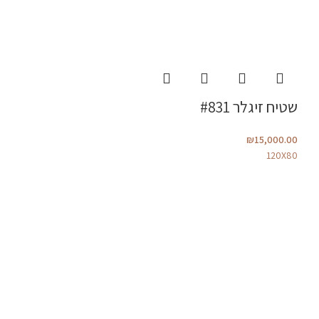
שטיח זיגלר #831
₪
15,000.00
120X80