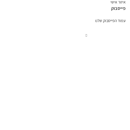
איזור אישי
פייסבוק
עמוד הפייסבוק שלנו