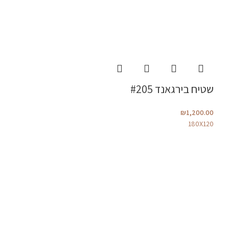
שטיח בירגאנד #205
₪
1,200.00
180X120