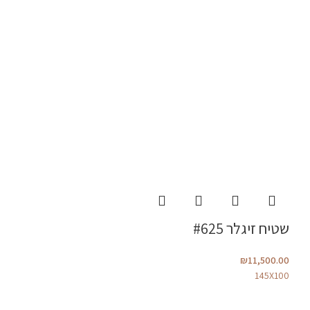
שטיח זיגלר #625
₪
11,500.00
145X100