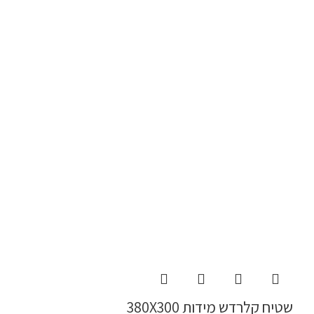
שטיח קלרדש מידות 380X300