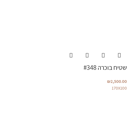
שטיח בוכרה #348
₪
2,500.00
170X100