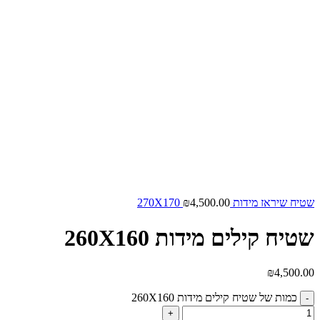
שטיח שיראז מידות 270X170
4,500.00
₪
שטיח קילים מידות 260X160
₪
4,500.00
כמות של שטיח קילים מידות 260X160