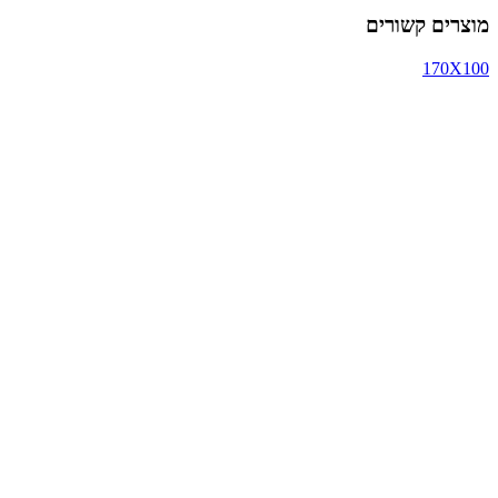
מוצרים קשורים
170X100