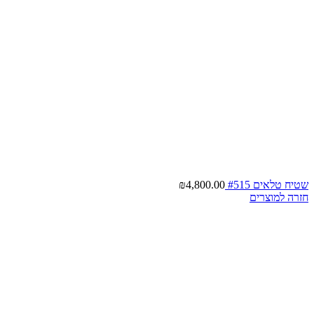
שטיח טלאים #515
4,800.00
₪
חזרה למוצרים