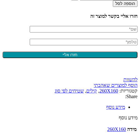
הוספה לסל
חזרו אליי בקשר למוצר זה
להשוות
הוסף למוצרים שאהבתי
קטגוריות:
260X160
,
קילים
,
שטיחים לפי סוג
Share:
מידע נוסף
מידע נוסף
מידה
260X160