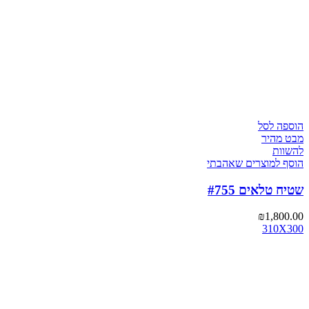
הוספה לסל
מבט מהיר
להשוות
הוסף למוצרים שאהבתי
שטיח טלאים #755
₪
1,800.00
310X300