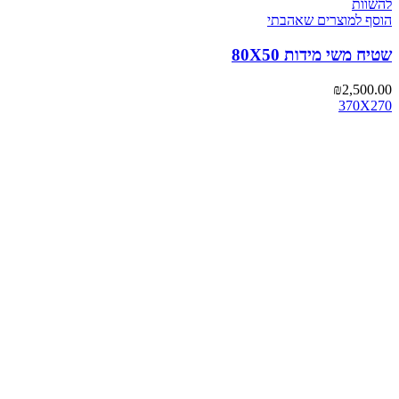
להשוות
הוסף למוצרים שאהבתי
שטיח משי מידות 80X50
₪
2,500.00
370X270