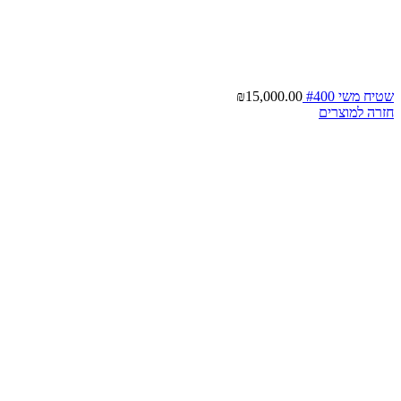
שטיח משי #400
15,000.00
₪
חזרה למוצרים