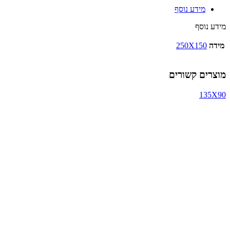
מידע נוסף
מידע נוסף
מידה
250X150
מוצרים קשורים
135X90