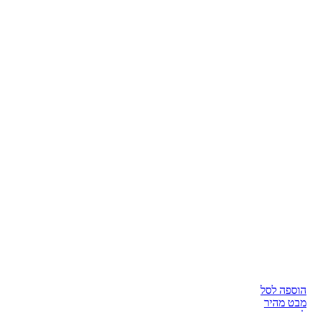
הוספה לסל
מבט מהיר