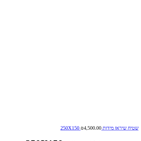
שטיח שיראז מידות 250X150
4,500.00
₪