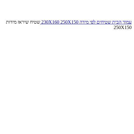
עמוד הבית
שטיחים לפי מידה
250X150
230X160
שטיח שיראז מידות
250X150