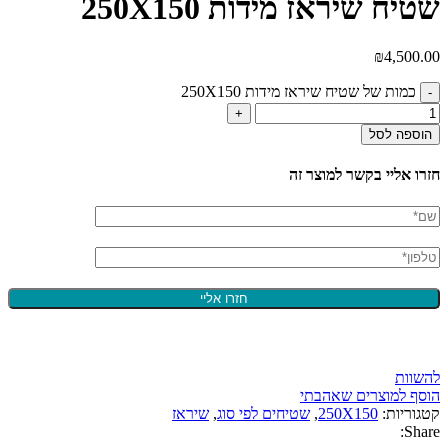
שטיח שיראז מידות 250X150
₪
4,500.00
כמות של שטיח שיראז מידות 250X150
הוספה לסל
חזרו אליי בקשר למוצר זה
להשוות
הוסף למוצרים שאהבתי
קטגוריות:
250X150
,
שטיחים לפי סוג
,
שיראז
Share: