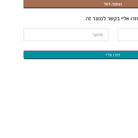
הוספה לסל
זרו אליי בקשר למוצר זה